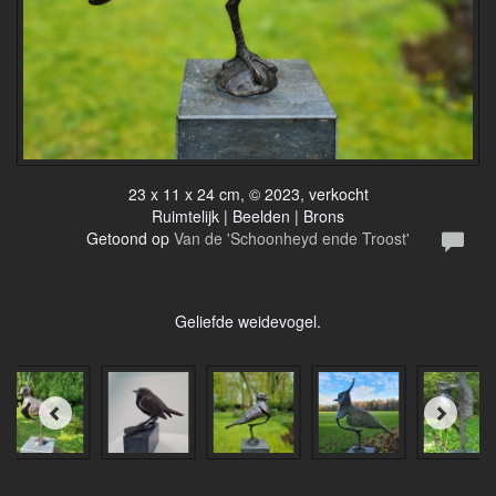
23 x 11 x 24 cm, © 2023, verkocht
Ruimtelijk | Beelden | Brons
Getoond op
Van de 'Schoonheyd ende Troost'
Geliefde weidevogel.