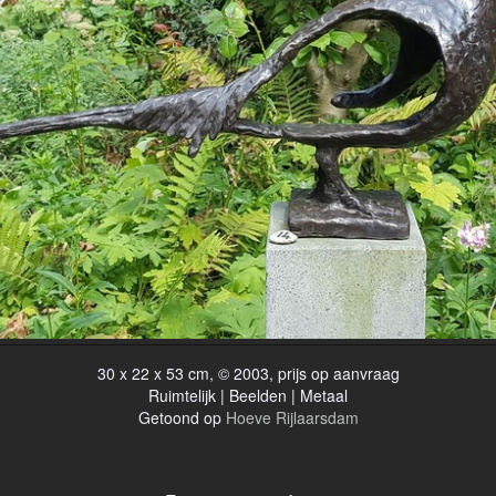
30 x 22 x 53 cm, © 2003, prijs op aanvraag
Ruimtelijk | Beelden | Metaal
Getoond op
Hoeve Rijlaarsdam