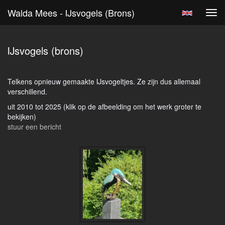
Walda Mees - IJsvogels (brons)
Tog
navi
IJsvogels (brons)
Telkens opnieuw gemaakte IJsvogeltjes. Ze zijn dus allemaal
verschillend.
uit 2010 tot 2025
(klik op de afbeelding om het werk groter te
bekijken)
stuur een bericht