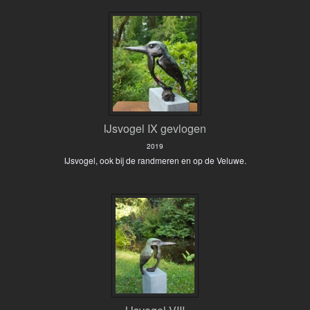
IJsvogel IX gevlogen
2019
IJsvogel, ook bij de randmeren en op de Veluwe.