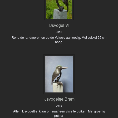
IJsvogel VI
2016
Rond de randmeren en op de Veluwe aanwezig, Met sokkel 25 cm
hoog.
IJsvogeltje Bram
2013
Attent IJsvogeltje, klaar om naar een visje te duiken. Met groenig
patina