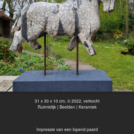
31 x 30 x 10 cm, © 2022, verkocht
Ruimtelijk | Beelden | Keramiek
Impressie van een lopend paard