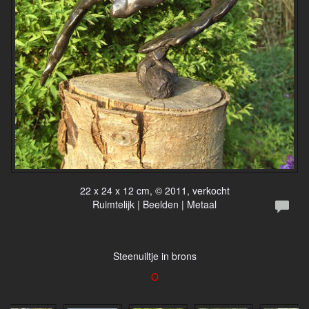
22 x 24 x 12 cm, © 2011, verkocht
Ruimtelijk | Beelden | Metaal
Steenuiltje in brons
O