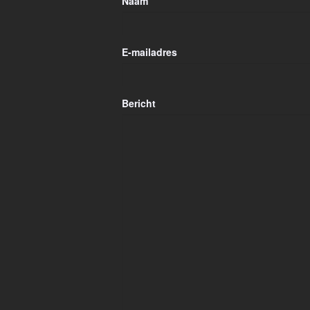
Naam
E-mailadres
Bericht