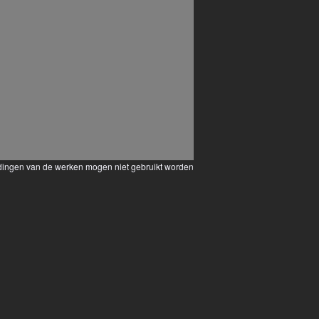
eldingen van de werken mogen niet gebruikt worden